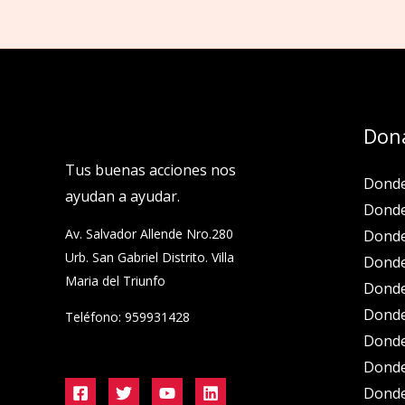
Don
Tus buenas acciones nos
Donde
ayudan a ayudar.
Donde
Av. Salvador Allende Nro.280
Donde
Urb. San Gabriel Distrito. Villa
Donde
Maria del Triunfo
Dond
Donde
Teléfono: 959931428
Donde
Donde
Donde