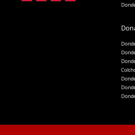
Donde
Don
Donde
Donde
Donde
Colch
Donde
Donde
Donde