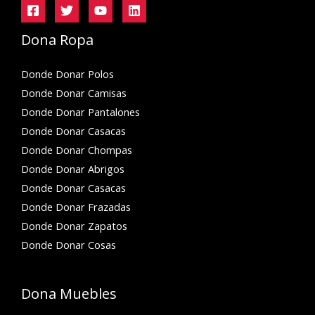
Dona Ropa
Donde Donar Polos
Donde Donar Camisas
Donde Donar Pantalones
Donde Donar Casacas
Donde Donar Chompas
Donde Donar Abrigos
Donde Donar Casacas
Donde Donar Frazadas
Donde Donar Zapatos
Donde Donar Cosas
Dona Muebles