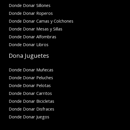
Donde Donar Sillones
Donde Donar Roperos
Donde Donar Camas y Colchones
Donde Donar Mesas y Sillas
Donde Donar Alfombras
Donde Donar Libros
Dona Juguetes
Donde Donar Muñecas
Donde Donar Peluches
Donde Donar Pelotas
Donde Donar Carritos
Donde Donar Bicicletas
Donde Donar Disfraces
Donde Donar Juegos