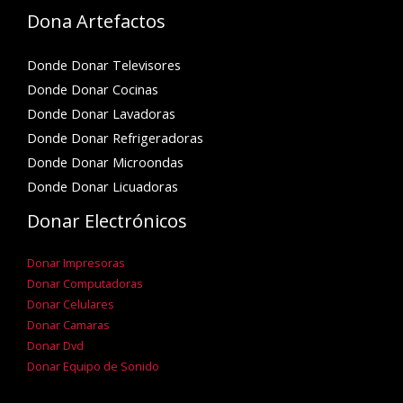
Dona Artefactos
Donde Donar Televisores
Donde Donar Cocinas
Donde Donar Lavadoras
Donde Donar Refrigeradoras
Donde Donar Microondas
Donde Donar Licuadoras
Donar Electrónicos
Donar Impresoras
Donar Computadoras
Donar Celulares
Donar Camaras
Donar Dvd
Donar Equipo de Sonido