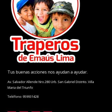
Tus buenas acciones nos ayudan a ayudar.
Av. Salvador Allende Nro.280 Urb. San Gabriel Distrito. Villa
Maria del Triunfo
Teléfono: 959931428